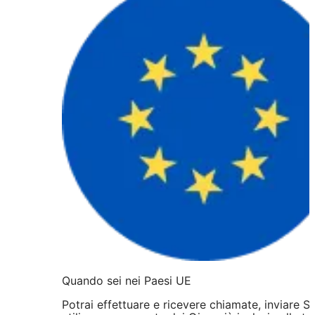
Quando sei nei Paesi UE
Potrai effettuare e ricevere chiamate, inviare 