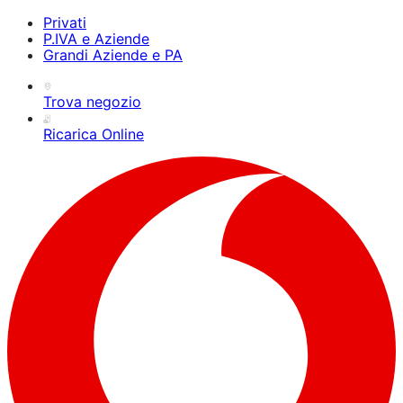
Privati
P.IVA e Aziende
Grandi Aziende e PA
Trova negozio
Ricarica Online