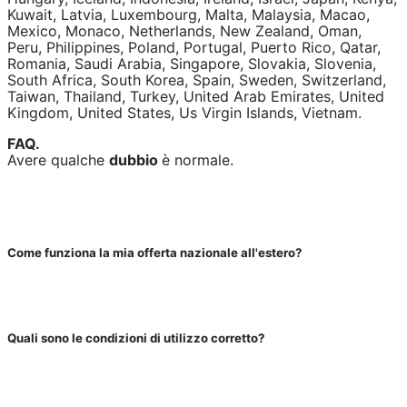
Kuwait, Latvia, Luxembourg, Malta, Malaysia, Macao,
Mexico, Monaco, Netherlands, New Zealand, Oman,
Peru, Philippines, Poland, Portugal, Puerto Rico, Qatar,
Romania, Saudi Arabia, Singapore, Slovakia, Slovenia,
South Africa, South Korea, Spain, Sweden, Switzerland,
Taiwan, Thailand, Turkey, United Arab Emirates, United
Kingdom, United States, Us Virgin Islands, Vietnam.
FAQ.
Avere qualche
dubbio
è normale.
Come funziona la mia offerta nazionale all'estero?
Quali sono le condizioni di utilizzo corretto?