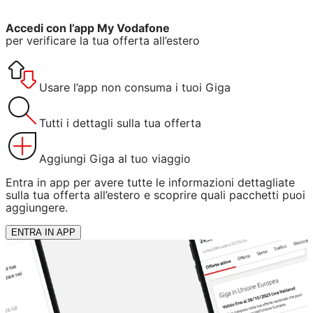
Accedi con l’app My Vodafone
per verificare la tua offerta all’estero
Usare l’app non consuma i tuoi Giga
Tutti i dettagli sulla tua offerta
Aggiungi Giga al tuo viaggio
Entra in app per avere tutte le informazioni dettagliate
sulla tua offerta all’estero e scoprire quali pacchetti puoi
aggiungere.
ENTRA IN APP