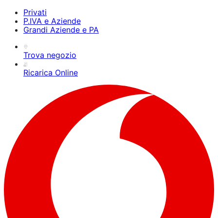
Privati
P.IVA e Aziende
Grandi Aziende e PA
Trova negozio
Ricarica Online