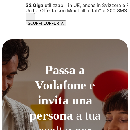
32 Giga
utilizzabili in UE, anche in Svizzera e 
Unito. Offerta con Minuti illimitati* e 200 SMS.
SCOPRI L’OFFERTA
Passa a
Vodafone
e
invita una
persona
a tua