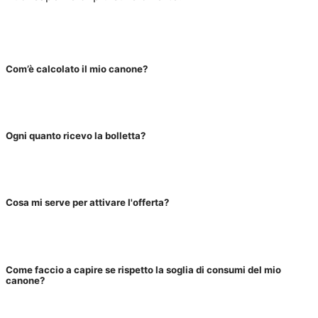
Com’è calcolato il mio canone?
Ogni quanto ricevo la bolletta?
Cosa mi serve per attivare l'offerta?
Come faccio a capire se rispetto la soglia di consumi del mio
canone?