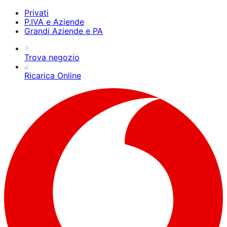
Privati
P.IVA e Aziende
Grandi Aziende e PA
Trova negozio
Ricarica Online