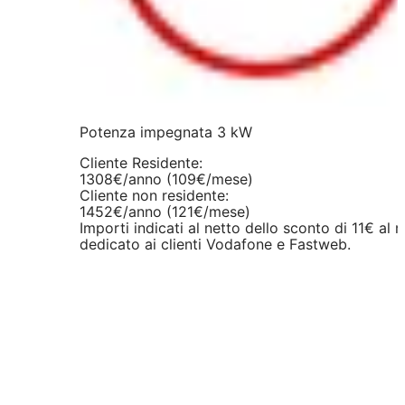
Potenza impegnata 3 kW
Cliente Residente:
1308€/anno (109€/mese)
Cliente non residente:
1452€/anno (121€/mese)
Importi indicati al netto dello sconto di 11€ al 
dedicato ai clienti Vodafone e Fastweb.