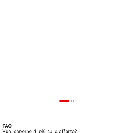
FAQ
Vuoi saperne di più sulle offerte?