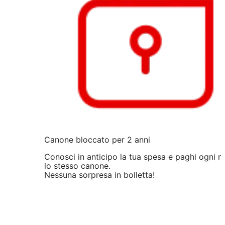
Canone bloccato per 2 anni
Conosci in anticipo la tua spesa e paghi ogni 
lo stesso canone.
Nessuna sorpresa in bolletta!