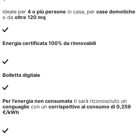
Ideale per
4 o più persone
in casa, per
case domotiche
o da
oltre 120 mq
Energia certificata 100% da rinnovabili
Bolletta digitale
Per l’energia non consumata
ti sarà riconosciuto un
conguaglio
con un
corrispettivo al consumo di 0,259
€/kWh