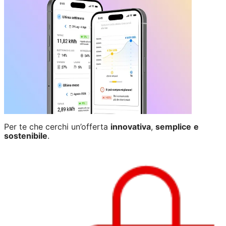
Per te che cerchi un’offerta
innovativa
,
semplice
e
sostenibile
.