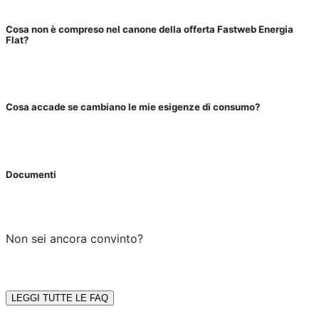
Cosa non è compreso nel canone della offerta Fastweb Energia
Flat?
Cosa accade se cambiano le mie esigenze di consumo?
Documenti
Non sei ancora convinto?
LEGGI TUTTE LE FAQ