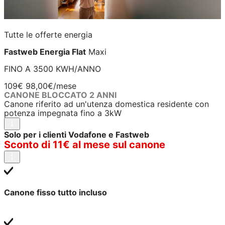
Tutte le offerte energia
Fastweb Energia Flat
Maxi
FINO A 3500 KWH/ANNO
109€
98,00€
/mese
CANONE BLOCCATO 2 ANNI
Canone riferito ad un'utenza domestica residente con
potenza impegnata fino a 3kW
Solo per i clienti Vodafone e Fastweb
Sconto di 11€ al mese sul canone
Canone fisso tutto incluso