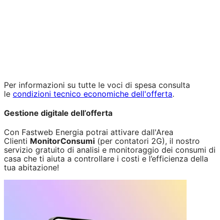
Per informazioni su tutte le voci di spesa consulta
le
condizioni tecnico economiche dell'offerta
.
Gestione digitale dell’offerta
Con Fastweb Energia potrai attivare dall'Area
Clienti
MonitorConsumi
(per contatori 2G), il nostro
servizio gratuito di analisi e monitoraggio dei consumi di
casa che ti aiuta a controllare i costi e l’efficienza della
tua abitazione!