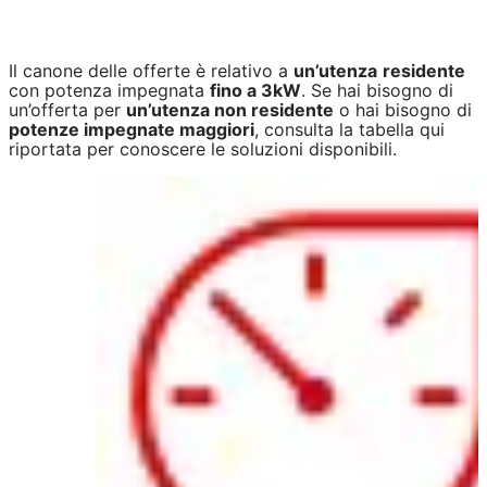
Il canone delle offerte è relativo a
un’utenza
residente
con potenza impegnata
fino a 3kW
. Se hai bisogno di
un’offerta per
un’utenza non residente
o hai bisogno di
potenze impegnate maggiori
, consulta la tabella qui
riportata per conoscere le soluzioni disponibili.