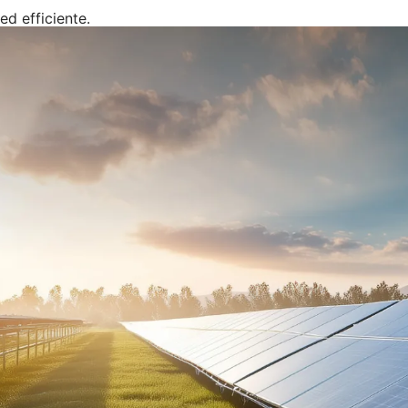
ed efficiente.