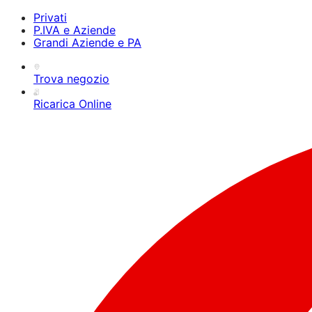
Privati
P.IVA e Aziende
Grandi Aziende e PA
Trova negozio
Ricarica Online