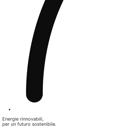
Energie rinnovabili,
per un futuro sostenibile.