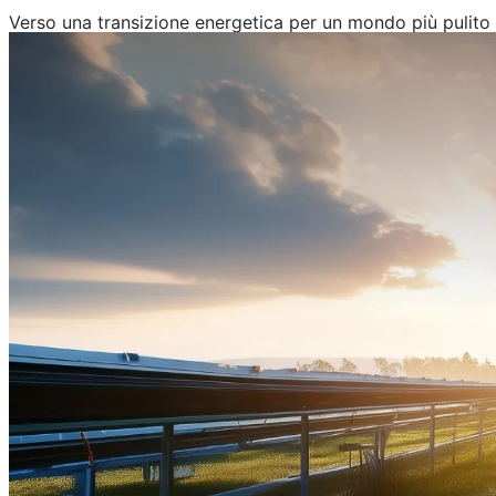
Verso una transizione energetica per un mondo più pulito 