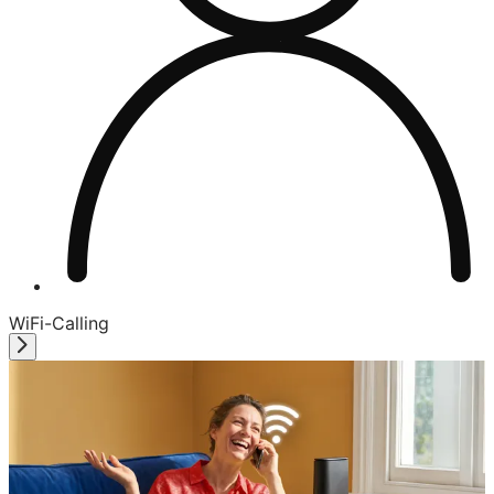
WiFi-Calling