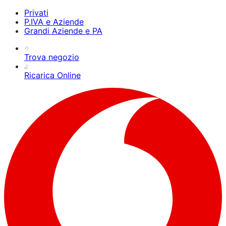
Privati
P.IVA e Aziende
Grandi Aziende e PA
Trova negozio
Ricarica Online