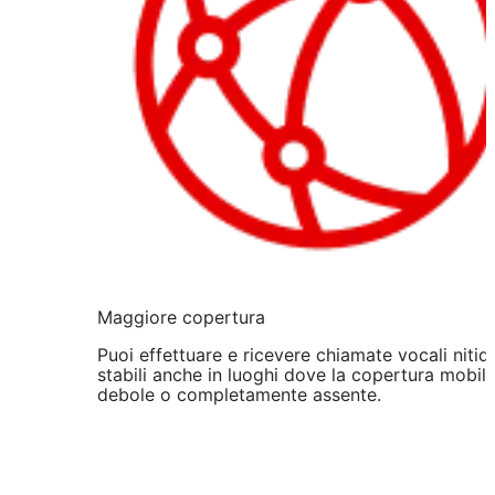
Maggiore copertura
Puoi effettuare e ricevere chiamate vocali nitid
stabili anche in luoghi dove la copertura mobile
debole o completamente assente.