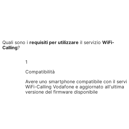
Quali sono i
requisiti per utilizzare
il servizio
WiFi-
Calling
?
1
Compatibilità
Avere uno smartphone compatibile con il servi
WiFi-Calling Vodafone e aggiornato all'ultima
versione del firmware disponibile