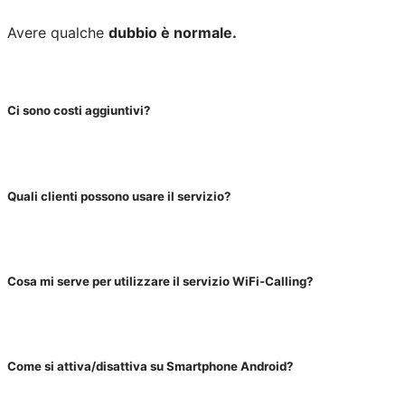
Avere qualche
dubbio è normale.
Ci sono costi aggiuntivi?
Quali clienti possono usare il servizio?
Cosa mi serve per utilizzare il servizio WiFi-Calling?
Come si attiva/disattiva su Smartphone Android?