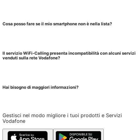
Cosa posso fare se il mio smartphone non è nella lista?
Il servizio WiFi-Calling presenta incompatibilità con alcuni servizi
venduti sulla rete Vodafone?
Hai bisogno di maggiori informazioni?
Gestisci nel modo migliore i tuoi prodotti e Servizi
Vodafone