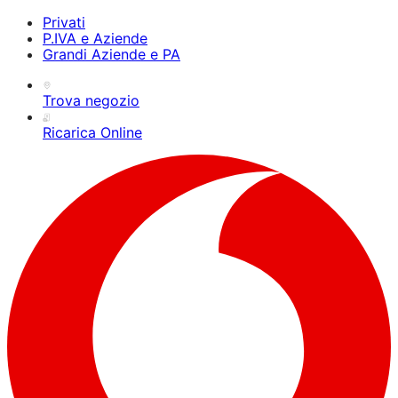
Privati
P.IVA e Aziende
Grandi Aziende e PA
Trova negozio
Ricarica Online