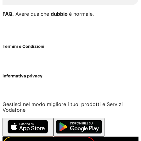
FAQ.
Avere qualche
dubbio
è normale.
Termini e Condizioni
Informativa privacy
Gestisci nel modo migliore i tuoi prodotti e Servizi
Vodafone