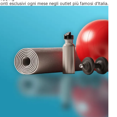
onti esclusivi ogni mese negli outlet più famosi d’Italia.