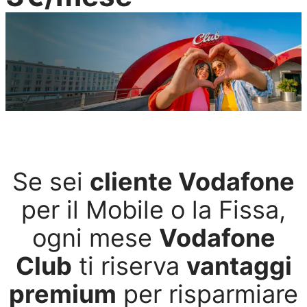
Se sei
cliente Vodafone
per il Mobile o la Fissa,
ogni mese
Vodafone
Club
ti riserva
vantaggi
premium
per risparmiare