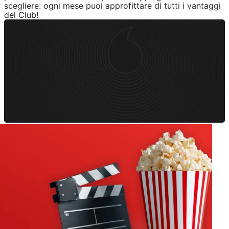
scegliere: ogni mese puoi approfittare di tutti i vantaggi
del Club!