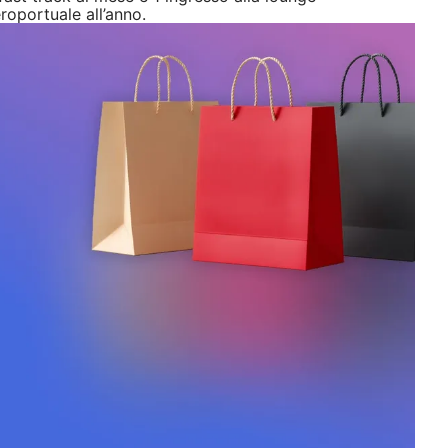
roportuale all’anno.