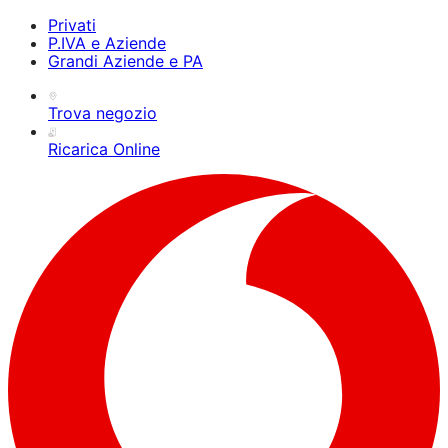
Privati
P.IVA e Aziende
Grandi Aziende e PA
Trova negozio
Ricarica Online