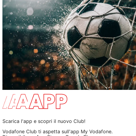
Scarica l'app e scopri il nuovo Club!
Vodafone Club ti aspetta sull'app My Vodafone.