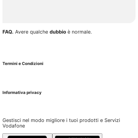
FAQ.
Avere qualche
dubbio
è normale.
Termini e Condizioni
Informativa privacy
Gestisci nel modo migliore i tuoi prodotti e Servizi
Vodafone