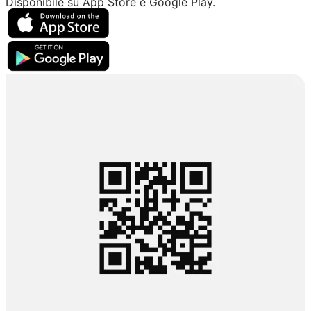
Disponibile su App Store e Google Play.