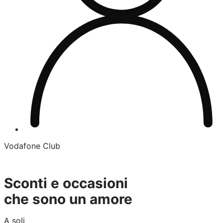
Vodafone Club
Sconti e occasioni
che sono un amore
A soli