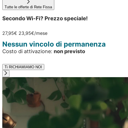
Tutte le offerte di Rete Fissa
Secondo Wi-Fi? Prezzo speciale!
27,95€
23,95€
/mese
Nessun vincolo di permanenza
Costo di attivazione:
non previsto
Ti RICHIAMIAMO NOI