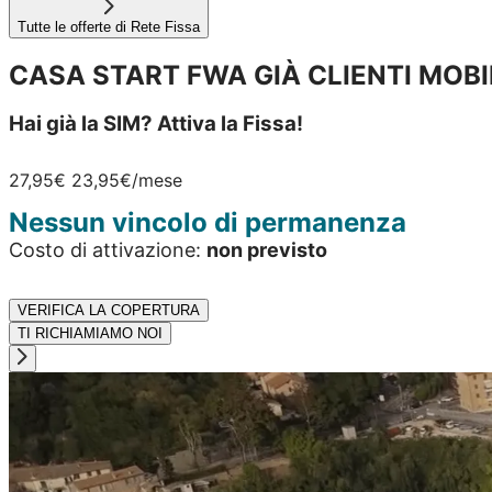
Tutte le offerte di Rete Fissa
CASA START FWA GIÀ CLIENTI MOBI
Hai già la SIM? Attiva la Fissa!
27,95€
23,95€
/mese
Nessun vincolo di permanenza
Costo di attivazione:
non previsto
VERIFICA LA COPERTURA
TI RICHIAMIAMO NOI