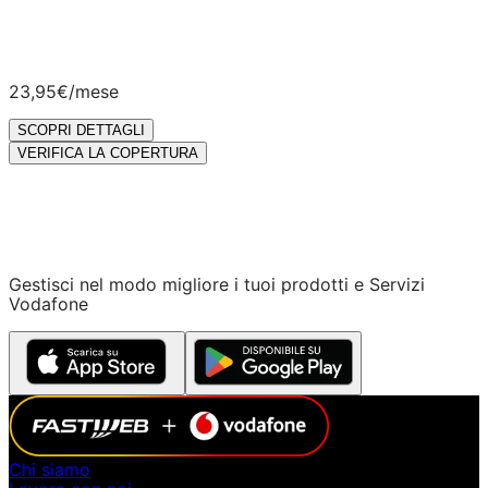
23,95€
/mese
SCOPRI DETTAGLI
VERIFICA LA COPERTURA
Gestisci nel modo migliore i tuoi prodotti e Servizi
Vodafone
Chi siamo