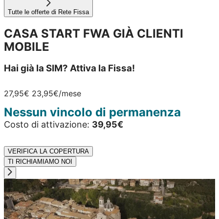
Tutte le offerte di Rete Fissa
CASA START FWA GIÀ CLIENTI
MOBILE
Hai già la SIM? Attiva la Fissa!
27,95€
23,95€
/mese
Nessun vincolo di permanenza
Costo di attivazione:
39,95€
VERIFICA LA COPERTURA
TI RICHIAMIAMO NOI