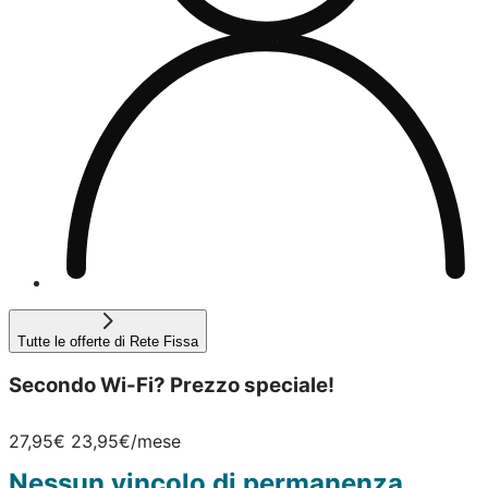
Tutte le offerte di Rete Fissa
Secondo Wi-Fi? Prezzo speciale!
27,95€
23,95€
/mese
Nessun vincolo di permanenza