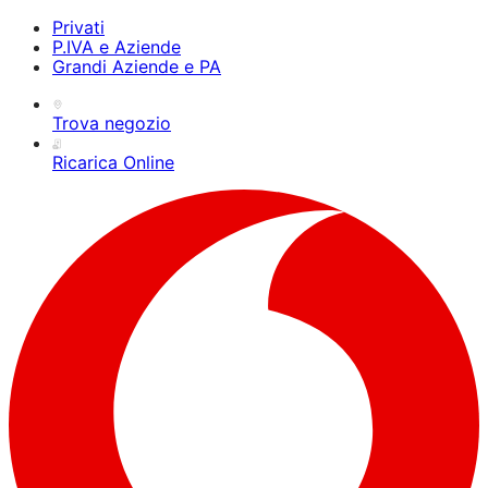
Privati
P.IVA e Aziende
Grandi Aziende e PA
Trova negozio
Ricarica Online