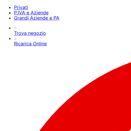
Privati
P.IVA e Aziende
Grandi Aziende e PA
Trova negozio
Ricarica Online