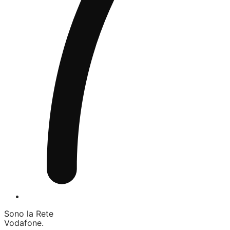
Sono la Rete
Vodafone.