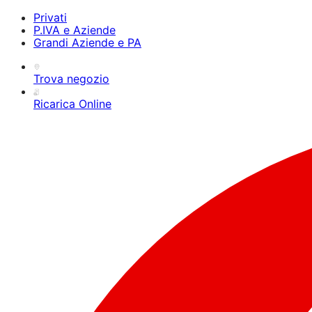
Privati
P.IVA e Aziende
Grandi Aziende e PA
Trova negozio
Ricarica Online