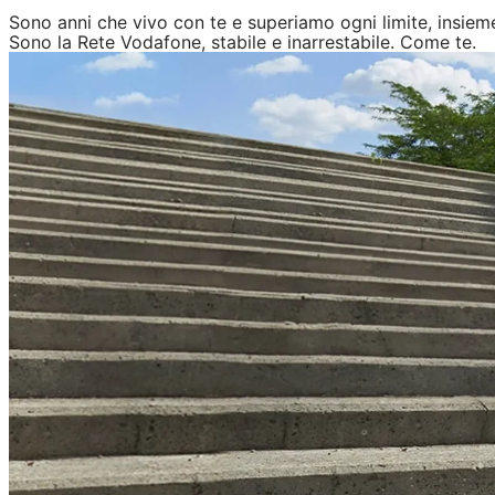
Sono anni che vivo con te e superiamo ogni limite, insiem
Sono la Rete Vodafone, stabile e inarrestabile. Come te.