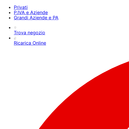
Privati
P.IVA e Aziende
Grandi Aziende e PA
Trova negozio
Ricarica Online