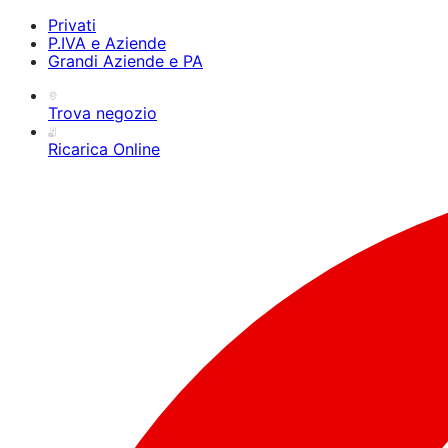
Privati
P.IVA e Aziende
Grandi Aziende e PA
Trova negozio
Ricarica Online