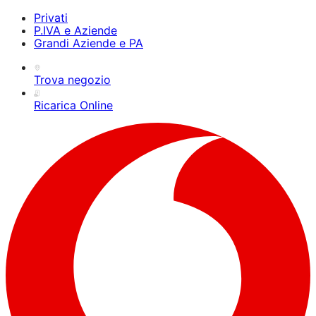
Privati
P.IVA e Aziende
Grandi Aziende e PA
Trova negozio
Ricarica Online