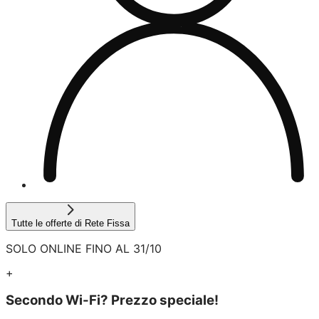
Tutte le offerte di Rete Fissa
SOLO ONLINE FINO AL 31/10
+
Secondo Wi-Fi? Prezzo speciale!