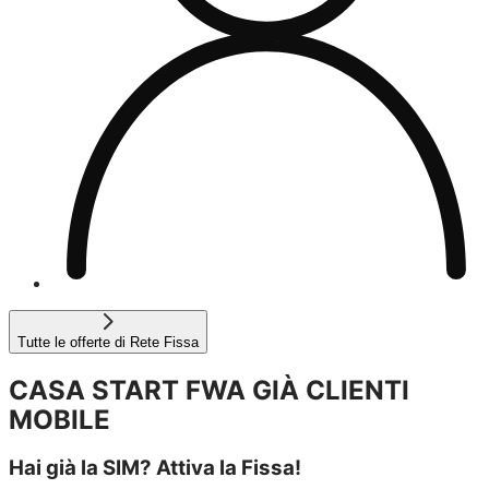
Tutte le offerte di Rete Fissa
CASA START FWA GIÀ CLIENTI
MOBILE
Hai già la SIM? Attiva la Fissa!