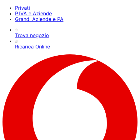
Privati
P.IVA e Aziende
Grandi Aziende e PA
Trova negozio
Ricarica Online