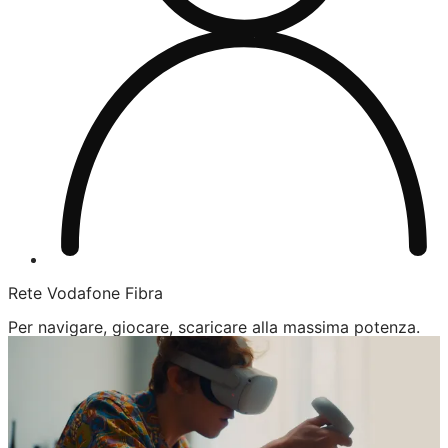
Rete Vodafone Fibra
Per navigare, giocare, scaricare alla massima potenza.