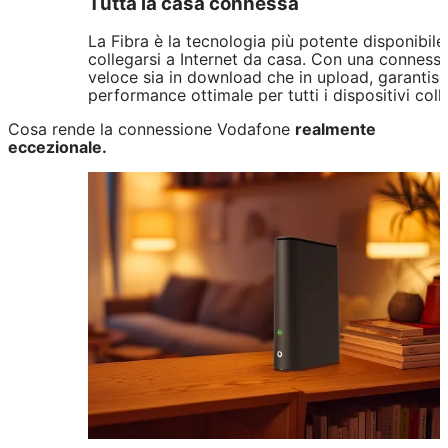
Tutta la casa connessa
La Fibra è la tecnologia più potente disponibile
collegarsi a Internet da casa. Con una conness
veloce sia in download che in upload, garantis
performance ottimale per tutti i dispositivi colle
Cosa rende la connessione Vodafone
realmente
eccezionale.