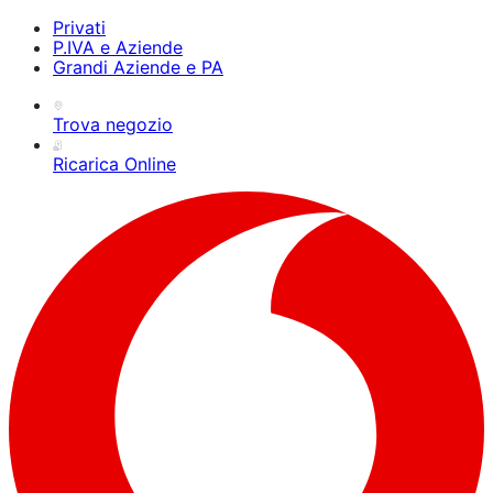
Privati
P.IVA e Aziende
Grandi Aziende e PA
Trova negozio
Ricarica Online