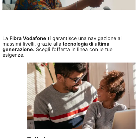
La
Fibra Vodafone
ti garantisce una navigazione ai
massimi livelli, grazie alla
tecnologia di ultima
generazione.
Scegli l’offerta in linea con le tue
esigenze.