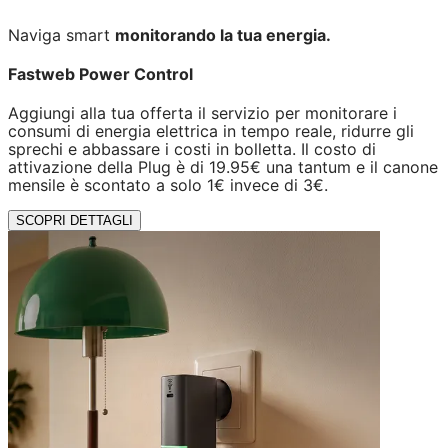
Naviga smart
monitorando la tua energia.
Fastweb Power Control
Aggiungi alla tua offerta il servizio per monitorare i
consumi di energia elettrica in tempo reale, ridurre gli
sprechi e abbassare i costi in bolletta. Il costo di
attivazione della Plug è di 19.95€ una tantum e il canone
mensile è scontato a solo 1€ invece di 3€.
SCOPRI DETTAGLI