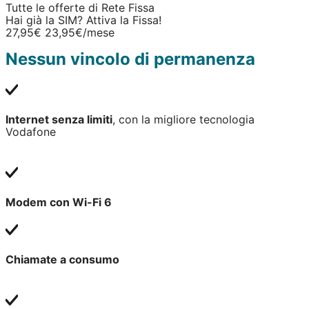
Tutte le offerte di Rete Fissa
Hai già la SIM? Attiva la Fissa!
27,95€
23,95€
/mese
Nessun vincolo di permanenza
Internet senza limiti
, con la migliore tecnologia
Vodafone
Modem con Wi-Fi 6
Chiamate a consumo