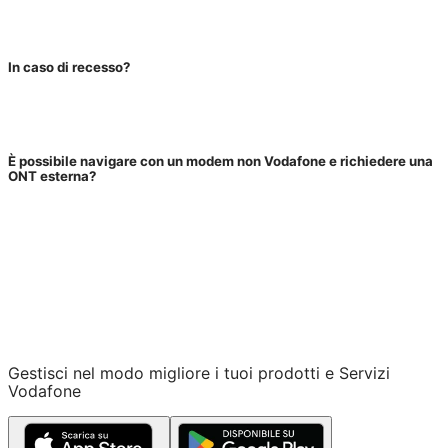
In caso di recesso?
È possibile navigare con un modem non Vodafone e richiedere una
ONT esterna?
Gestisci nel modo migliore i tuoi prodotti e Servizi
Vodafone