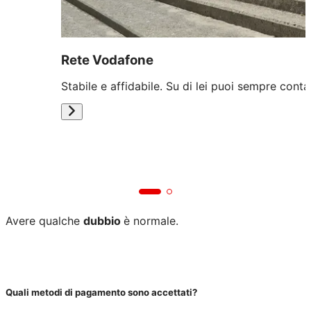
Rete Vodafone
Stabile e affidabile. Su di lei puoi sempre conta
Avere qualche
dubbio
è normale.
Quali metodi di pagamento sono accettati?