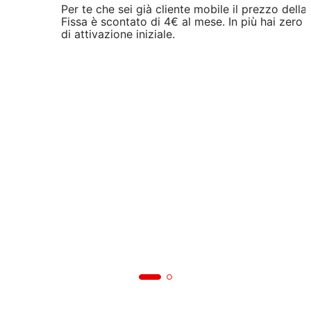
Per te che sei già cliente mobile il prezzo della
Fissa è scontato di 4€ al mese. In più hai zero 
di attivazione iniziale.