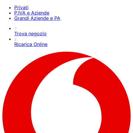
Privati
P.IVA e Aziende
Grandi Aziende e PA
Trova negozio
Ricarica Online