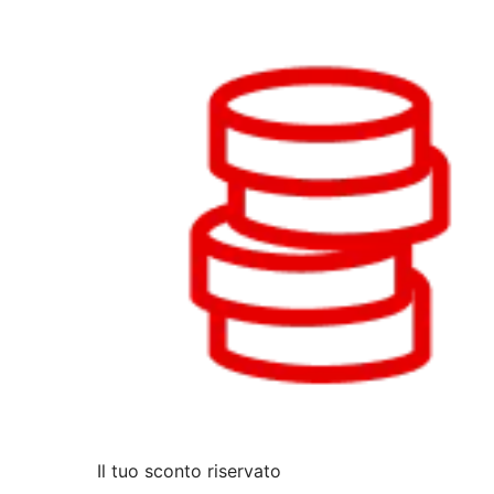
Il tuo sconto riservato