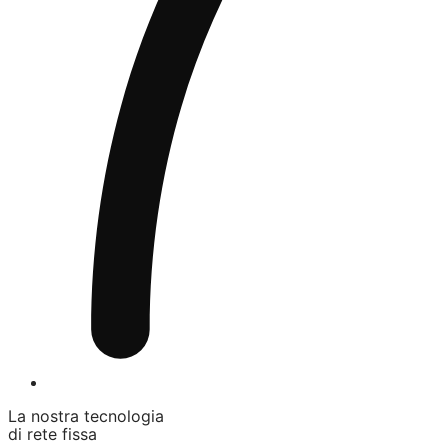
La nostra tecnologia
di rete fissa