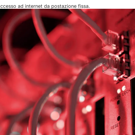
 accesso ad internet da postazione fissa.