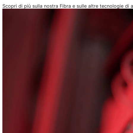
Scopri di più sulla nostra Fibra e sulle altre tecnologie di