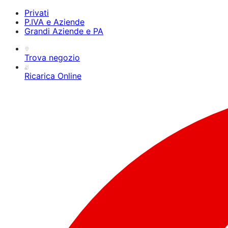
Privati
P.IVA e Aziende
Grandi Aziende e PA
Trova negozio
Ricarica Online