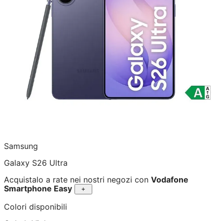
Samsung
Galaxy S26 Ultra
Acquistalo a rate nei nostri negozi con
Vodafone
Smartphone Easy
+
Colori disponibili