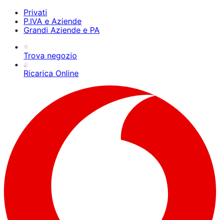
Privati
P.IVA e Aziende
Grandi Aziende e PA
Trova negozio
Ricarica Online