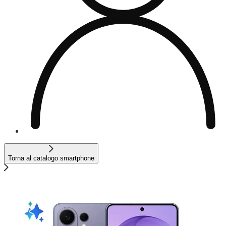
Torna al catalogo smartphone