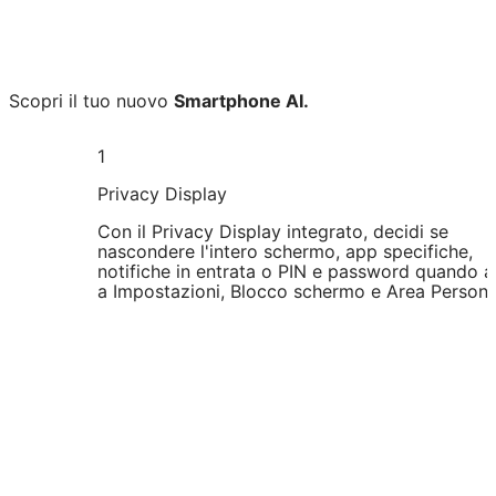
Scopri il tuo nuovo
Smartphone AI.
1
Privacy Display
Con il Privacy Display integrato, decidi se
nascondere l'intero schermo, app specifiche,
notifiche in entrata o PIN e password quando a
a Impostazioni, Blocco schermo e Area Persona