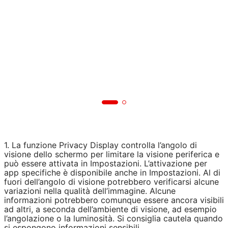
1. La funzione Privacy Display controlla l’angolo di
visione dello schermo per limitare la visione periferica e
può essere attivata in Impostazioni. L’attivazione per
app specifiche è disponibile anche in Impostazioni. Al di
fuori dell’angolo di visione potrebbero verificarsi alcune
variazioni nella qualità dell’immagine. Alcune
informazioni potrebbero comunque essere ancora visibili
ad altri, a seconda dell’ambiente di visione, ad esempio
l’angolazione o la luminosità. Si consiglia cautela quando
si espongono informazioni sensibili.