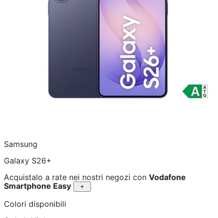
Samsung
Galaxy S26+
Acquistalo a rate nei nostri negozi con
Vodafone
Smartphone Easy
+
Colori disponibili