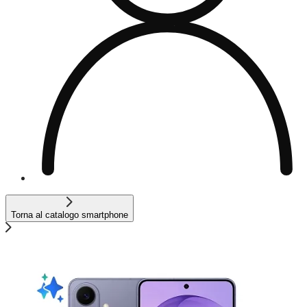
Torna al catalogo smartphone