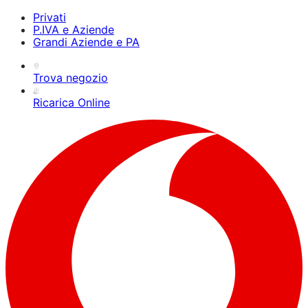
Privati
P.IVA e Aziende
Grandi Aziende e PA
Trova negozio
Ricarica Online