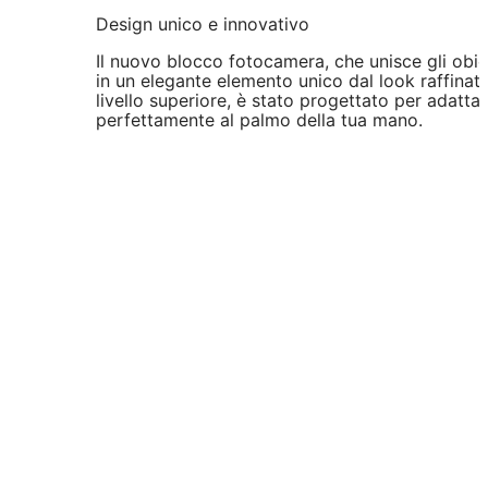
Design unico e innovativo
Il nuovo blocco fotocamera, che unisce gli obiet
in un elegante elemento unico dal look raffinato
livello superiore, è stato progettato per adattar
perfettamente al palmo della tua mano.