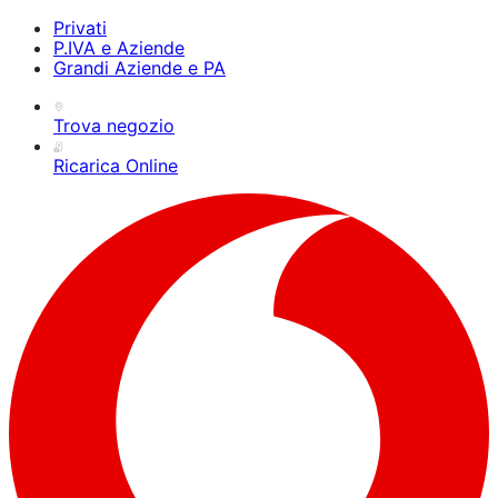
Privati
P.IVA e Aziende
Grandi Aziende e PA
Trova negozio
Ricarica Online