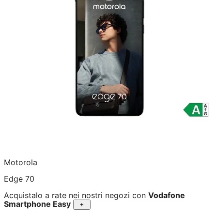
Motorola
Edge 70
Acquistalo a rate nei nostri negozi con
Vodafone
Smartphone Easy
+