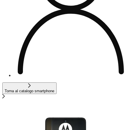
Torna al catalogo smartphone