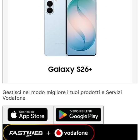
Gestisci nel modo migliore i tuoi prodotti e Servizi
Vodafone