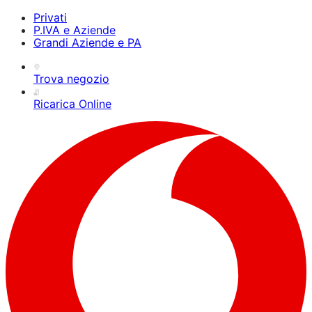
Privati
P.IVA e Aziende
Grandi Aziende e PA
Trova negozio
Ricarica Online