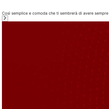
Così semplice e comoda che ti sembrerà di avere sempre