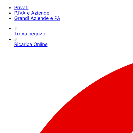
Privati
P.IVA e Aziende
Grandi Aziende e PA
Trova negozio
Ricarica Online