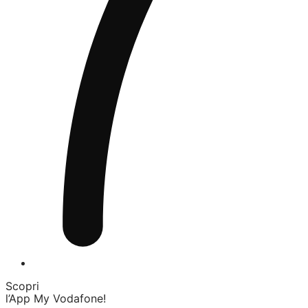
Scopri
l’App My Vodafone!