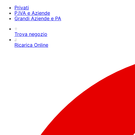
Privati
P.IVA e Aziende
Grandi Aziende e PA
Trova negozio
Ricarica Online