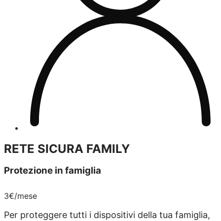
RETE SICURA FAMILY
Protezione in famiglia
3€
/mese
Per proteggere tutti i dispositivi della tua famiglia,