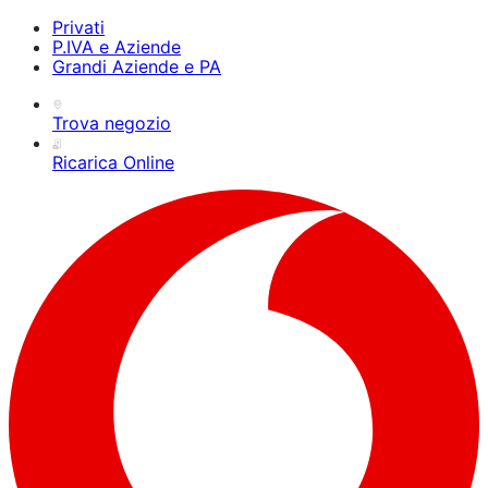
Privati
P.IVA e Aziende
Grandi Aziende e PA
Trova negozio
Ricarica Online