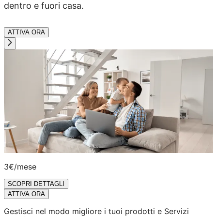
dentro e fuori casa.
ATTIVA ORA
3€
/mese
SCOPRI DETTAGLI
ATTIVA ORA
Gestisci nel modo migliore i tuoi prodotti e Servizi