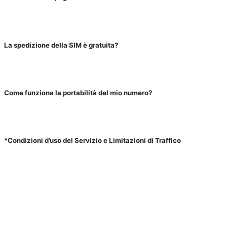
La spedizione della SIM è gratuita?
Come funziona la portabilità del mio numero?
*Condizioni d’uso del Servizio e Limitazioni di Traffico