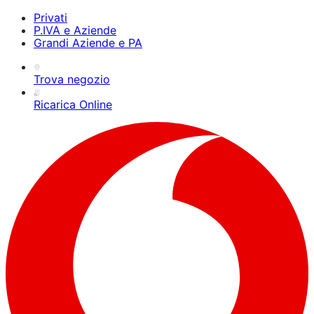
Privati
P.IVA e Aziende
Grandi Aziende e PA
Trova negozio
Ricarica Online