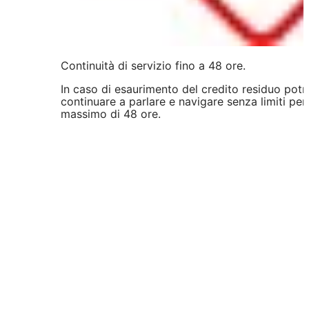
Continuità di servizio fino a 48 ore.
In caso di esaurimento del credito residuo potr
continuare a parlare e navigare senza limiti per
massimo di 48 ore.