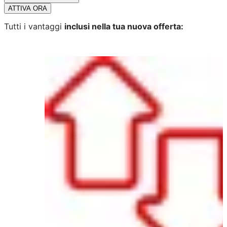
ATTIVA ORA
Tutti i vantaggi
inclusi nella tua nuova offerta: