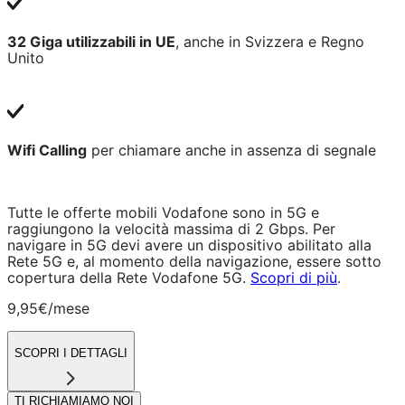
32 Giga utilizzabili in UE
, anche in Svizzera e Regno
Unito
Wifi Calling
per chiamare anche in assenza di segnale
Tutte le offerte mobili Vodafone sono in 5G e
raggiungono la velocità massima di 2 Gbps. Per
navigare in 5G devi avere un dispositivo abilitato alla
Rete 5G e, al momento della navigazione, essere sotto
copertura della Rete Vodafone 5G.
Scopri di più
.
9,95€
/mese
SCOPRI I DETTAGLI
TI RICHIAMIAMO NOI