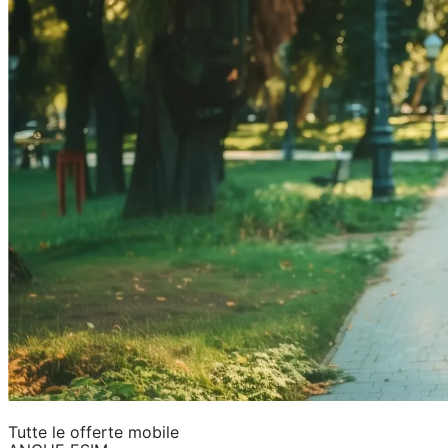
Tutte le offerte mobile