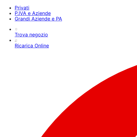
Privati
P.IVA e Aziende
Grandi Aziende e PA
Trova negozio
Ricarica Online