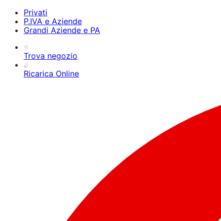
Privati
P.IVA e Aziende
Grandi Aziende e PA
Trova negozio
Ricarica Online