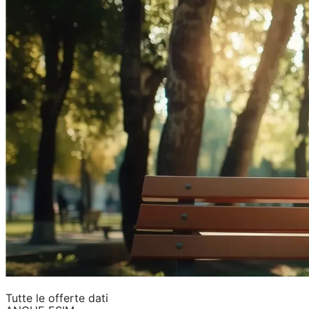
Tutte le offerte dati