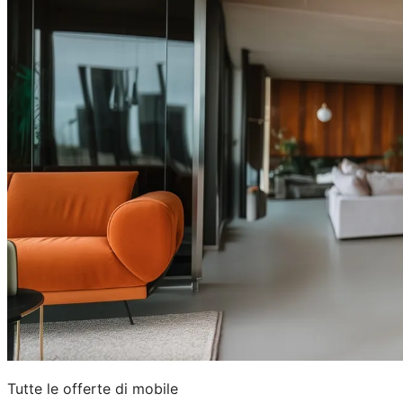
Tutte le offerte di mobile