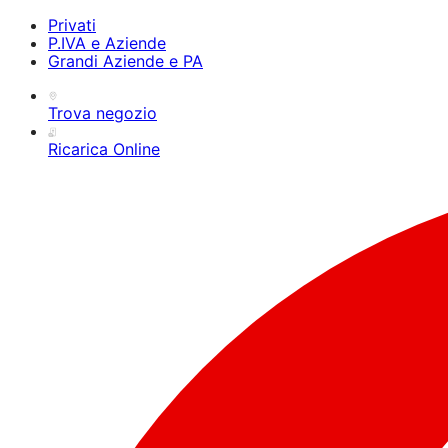
Privati
P.IVA e Aziende
Grandi Aziende e PA
Trova negozio
Ricarica Online