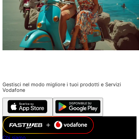
Gestisci nel modo migliore i tuoi prodotti e Servizi
Vodafone
Chi siamo