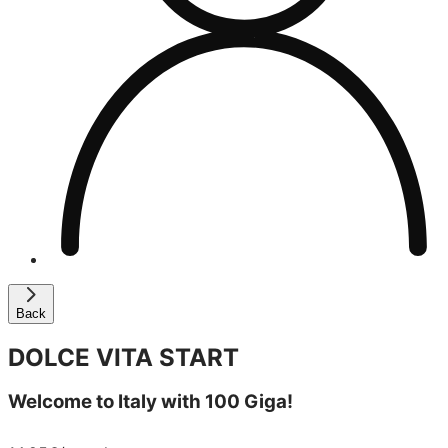
Back
DOLCE VITA START
Welcome to Italy with 100 Giga!