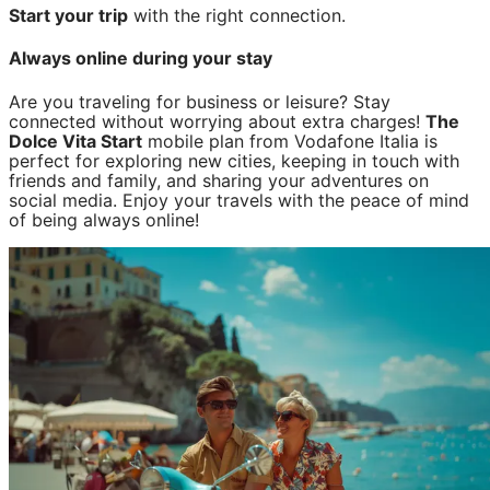
Start your trip
with the right connection.
Always online during your stay
Are you traveling for business or leisure? Stay
connected without worrying about extra charges!
The
Dolce Vita Start
mobile plan from Vodafone Italia is
perfect for exploring new cities, keeping in touch with
friends and family, and sharing your adventures on
social media. Enjoy your travels with the peace of mind
of being always online!