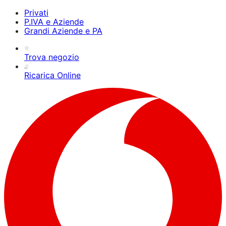
Privati
P.IVA e Aziende
Grandi Aziende e PA
Trova negozio
Ricarica Online