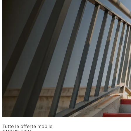
Tutte le offerte mobile