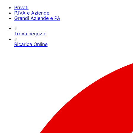
Privati
P.IVA e Aziende
Grandi Aziende e PA
Trova negozio
Ricarica Online