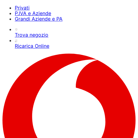
Privati
P.IVA e Aziende
Grandi Aziende e PA
Trova negozio
Ricarica Online