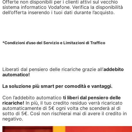
Offerte non disponibili per i clienti attivi sul vecchio
sistema informatico Vodafone. Verifica la disponibilità
dell’offerta inserendo i tuoi dati durante l’acquisto.
*Condizioni d’uso del Servizio e Limitazioni di Traffico
Liberati dal pensiero delle ricariche grazie all’
addebito
automatico!
La soluzione più smart per comodità e vantaggi.
Con l’addebito automatico
ti liberi dal pensiero delle
ricariche!
In più, il tuo credito residuo verrà ricaricato
automaticamente di 5€ ogni volta che scenderà al di
sotto di 5€. Così non rischierai mai di avere il credito in
negativo.