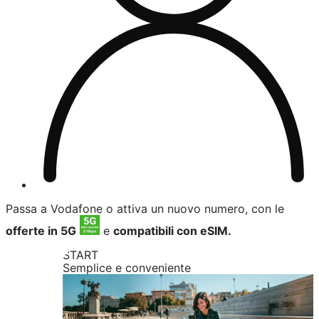
Passa a Vodafone o attiva un nuovo numero, con le
offerte in 5G
e
compatibili con eSIM.
START
Semplice e conveniente