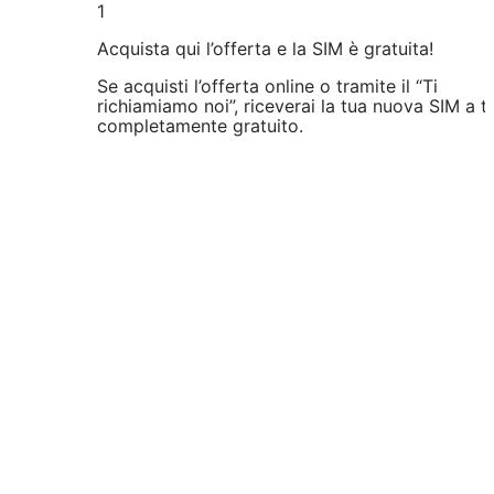
1
Acquista qui l’offerta e la SIM è gratuita!
Se acquisti l’offerta online o tramite il “Ti
richiamiamo noi”, riceverai la tua nuova SIM a ti
completamente gratuito.