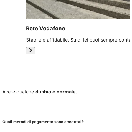
Rete Vodafone
Stabile e affidabile. Su di lei puoi sempre conta
Avere qualche
dubbio è normale.
Quali metodi di pagamento sono accettati?