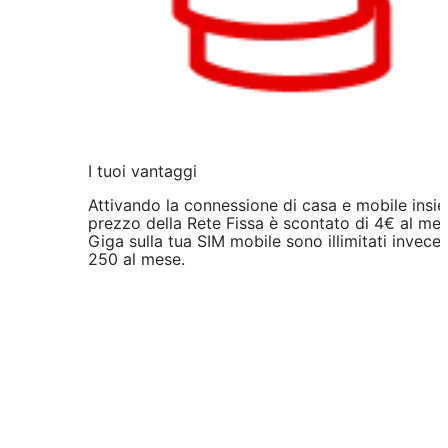
I tuoi vantaggi
Attivando la connessione di casa e mobile insie
prezzo della Rete Fissa è scontato di 4€ al mes
Giga sulla tua SIM mobile sono illimitati invece 
250 al mese.