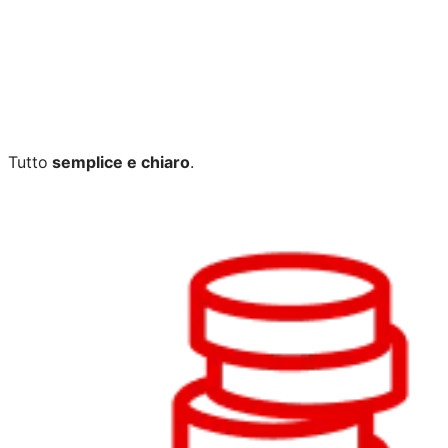
Tutto
semplice e chiaro
.