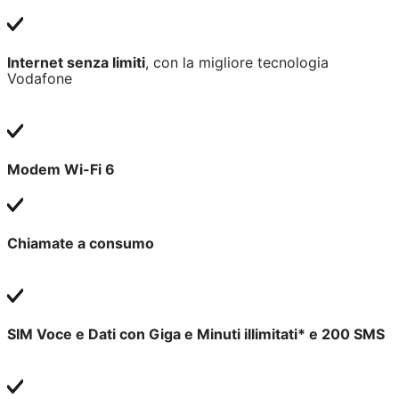
Internet senza limiti
, con la migliore tecnologia
Vodafone
Modem Wi-Fi 6
Chiamate a consumo
SIM Voce e Dati con Giga e Minuti illimitati* e 200 SMS