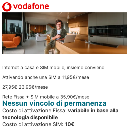
Internet a casa e SIM mobile, insieme conviene
Attivando anche una SIM a 11,95€/mese
27,95€
23,95€
/mese
Rete Fissa + SIM mobile a 35,90€/mese
Nessun vincolo di permanenza
Costo di attivazione Fissa:
variabile in base alla
tecnologia disponibile
Costo di attivazione SIM:
10€