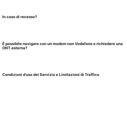
In caso di recesso?
È possibile navigare con un modem non Vodafone e richiedere una
ONT esterna?
Condizioni d’uso del Servizio e Limitazioni di Traffico