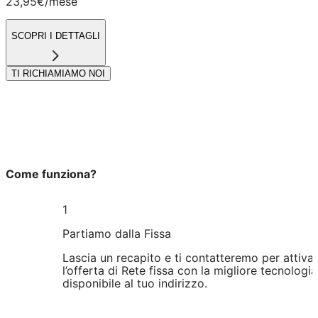
23,95€
/mese
SCOPRI I DETTAGLI
TI RICHIAMIAMO NOI
Come funziona?
1
Partiamo dalla Fissa
Lascia un recapito e ti contatteremo per attiva
l’offerta di Rete fissa con la migliore tecnologia
disponibile al tuo indirizzo.