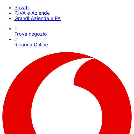
Privati
P.IVA e Aziende
Grandi Aziende e PA
Trova negozio
Ricarica Online