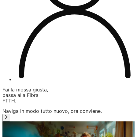
Fai la mossa giusta,
passa alla Fibra
FTTH.
Naviga in modo tutto nuovo, ora conviene.