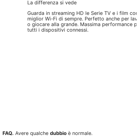
La differenza si vede
Guarda in streaming HD le Serie TV e i film con 
miglior Wi-Fi di sempre. Perfetto anche per lav
o giocare alla grande. Massima performance p
tutti i dispositivi connessi.
FAQ.
Avere qualche
dubbio
è normale.