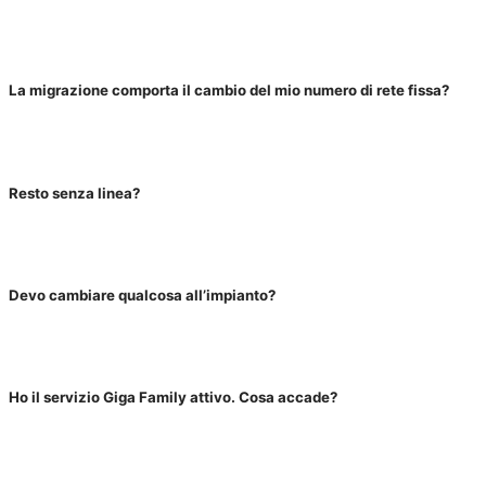
La migrazione comporta il cambio del mio numero di rete fissa?
Resto senza linea?
Devo cambiare qualcosa all’impianto?
Ho il servizio Giga Family attivo. Cosa accade?