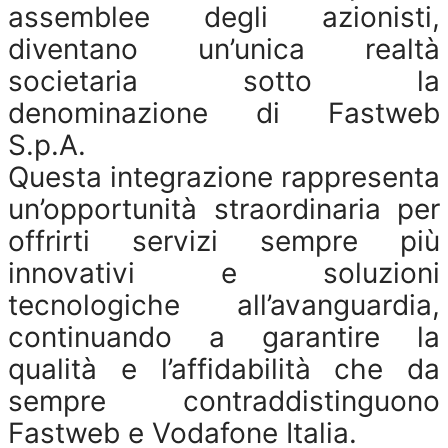
assemblee degli azionisti,
diventano un’unica realtà
societaria sotto la
denominazione di Fastweb
S.p.A.
Questa integrazione rappresenta
un’opportunità straordinaria per
offrirti servizi sempre più
innovativi e soluzioni
tecnologiche all’avanguardia,
continuando a garantire la
qualità e l’affidabilità che da
sempre contraddistinguono
Fastweb e Vodafone Italia.