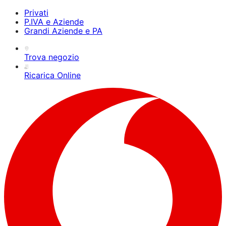
Privati
P.IVA e Aziende
Grandi Aziende e PA
Trova negozio
Ricarica Online