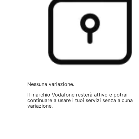
Nessuna variazione.
Il marchio Vodafone resterà attivo e potrai
continuare a usare i tuoi servizi senza alcuna
variazione.