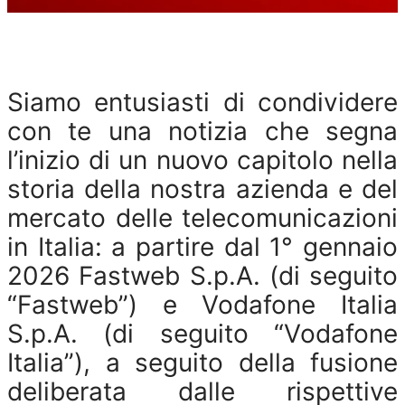
Siamo entusiasti di condividere
con te una notizia che segna
l’inizio di un nuovo capitolo nella
storia della nostra azienda e del
mercato delle telecomunicazioni
in Italia: a partire dal 1° gennaio
2026 Fastweb S.p.A. (di seguito
“Fastweb”) e Vodafone Italia
S.p.A. (di seguito “Vodafone
Italia”), a seguito della fusione
deliberata dalle rispettive