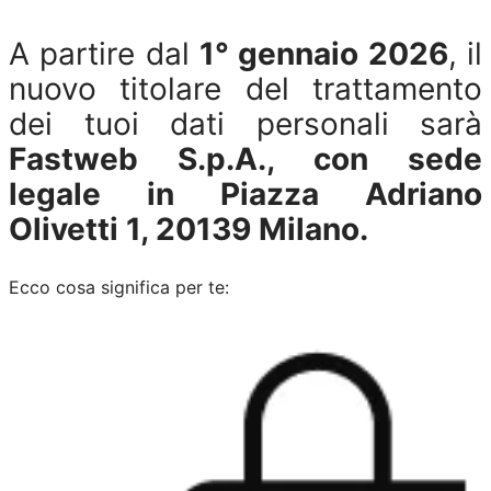
A partire dal
1° gennaio 2026
, il
nuovo titolare del trattamento
dei tuoi dati personali sarà
Fastweb S.p.A., con sede
legale in Piazza Adriano
Olivetti 1, 20139 Milano.
Ecco cosa significa per te: