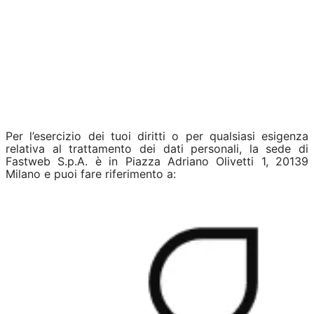
Per l’esercizio dei tuoi diritti o per qualsiasi esigenza
relativa al trattamento dei dati personali, la sede di
Fastweb S.p.A. è in Piazza Adriano Olivetti 1, 20139
Milano e puoi fare riferimento a: