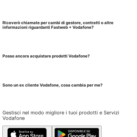
Riceverò chiamate per cambi di gestore, contratti o altre
informazioni riguardanti Fastweb + Vodafone?
Posso ancora acquistare prodotti Vodafone?
Sono un ex cliente Vodafone, cosa cambia per me?
Gestisci nel modo migliore i tuoi prodotti e Servizi
Vodafone