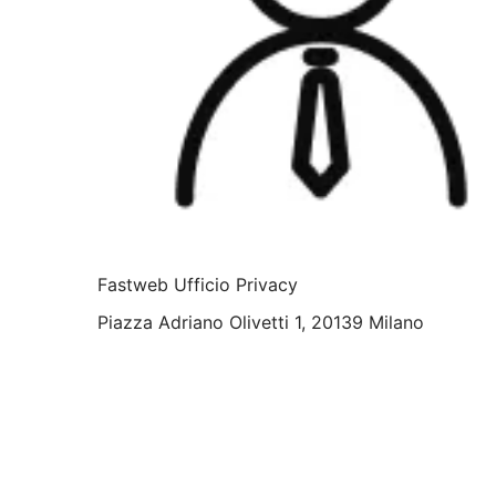
Fastweb Ufficio Privacy
Piazza Adriano Olivetti 1, 20139 Milano