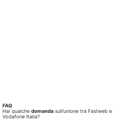
FAQ
Hai qualche
domanda
sull’unione tra Fastweb e
Vodafone Italia?