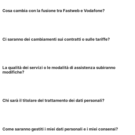
Cosa cambia con la fusione tra Fastweb e Vodafone?
Ci saranno dei cambiamenti sui contratti o sulle tariffe?​
La qualità dei servizi o le modalità di assistenza subiranno
modifiche?
Chi sarà il titolare del trattamento dei dati personali?
Come saranno gestiti i miei dati personali e i miei consensi?