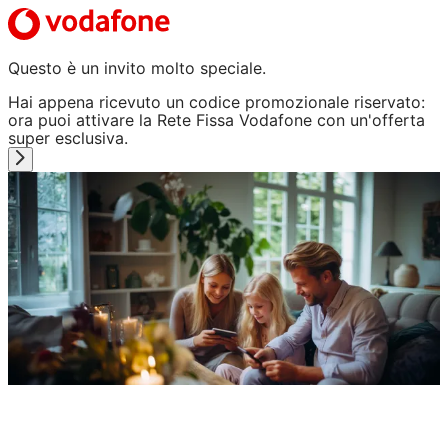
Questo è un invito molto speciale.
Hai appena ricevuto un codice promozionale riservato:
ora puoi attivare la Rete Fissa Vodafone con un'offerta
super esclusiva.