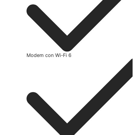
Modem con Wi-Fi 6