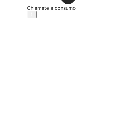
Chiamate a consumo