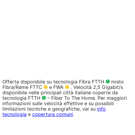
Offerta disponibile su tecnologia Fibra FTTH
misto
Fibra/Rame FTTC
e FWA
. Velocità 2,5 Gigabit/s
disponibile nelle principali città italiane coperte da
tecnologia FTTH
– Fiber To The Home. Per maggiori
informazioni sulle velocità effettive e su possibili
limitazioni tecniche e geografiche, vai su
info
tecnologia
e
copertura comuni
.