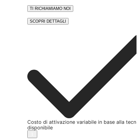
TI RICHIAMIAMO NOI
SCOPRI DETTAGLI
Costo di attivazione variabile in base alla tecn
disponibile