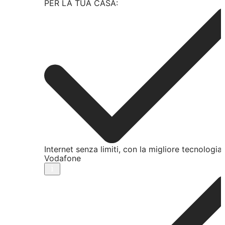
PER LA TUA CASA:
Internet senza limiti, con la migliore tecnologia
Vodafone