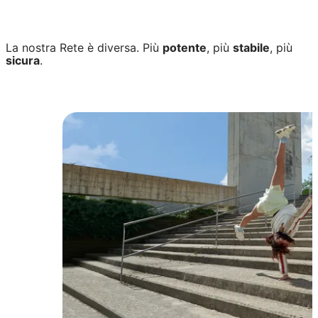
La nostra Rete è diversa. Più
potente
, più
stabile
, più
sicura
.