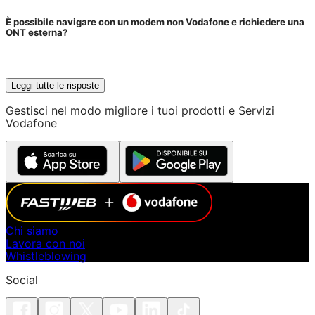
È possibile navigare con un modem non Vodafone e richiedere una
ONT esterna?
Leggi tutte le risposte
Gestisci nel modo migliore i tuoi prodotti e Servizi
Vodafone
Chi siamo
Lavora con noi
Whistleblowing
Social