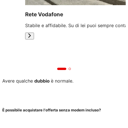
Rete Vodafone
Stabile e affidabile. Su di lei puoi sempre conta
Avere qualche
dubbio
è normale.
È possibile acquistare l'offerta senza modem incluso?