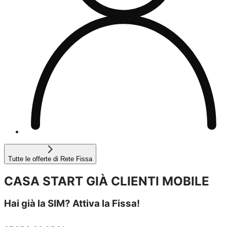
Tutte le offerte di Rete Fissa
CASA START GIÀ CLIENTI MOBILE
Hai già la SIM? Attiva la Fissa!