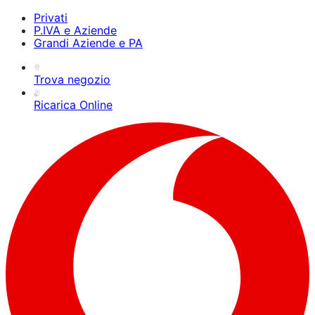
Privati
P.IVA e Aziende
Grandi Aziende e PA
Trova negozio
Ricarica Online