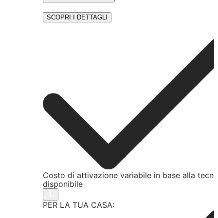
SCOPRI I DETTAGLI
Costo di attivazione variabile in base alla tecn
disponibile
PER LA TUA CASA: