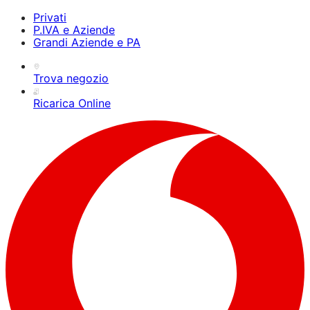
Privati
P.IVA e Aziende
Grandi Aziende e PA
Trova negozio
Ricarica Online