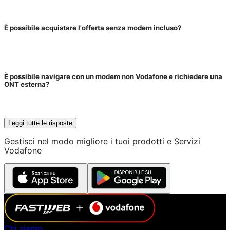
È possibile acquistare l'offerta senza modem incluso?
È possibile navigare con un modem non Vodafone e richiedere una
ONT esterna?
Leggi tutte le risposte
Gestisci nel modo migliore i tuoi prodotti e Servizi
Vodafone
Chi siamo