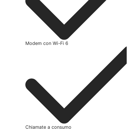
Modem con Wi-Fi 6
Chiamate a consumo