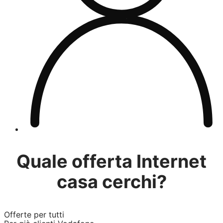
Quale offerta Internet
casa cerchi?
Offerte per tutti