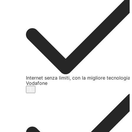
Internet senza limiti, con la migliore tecnologia
Vodafone