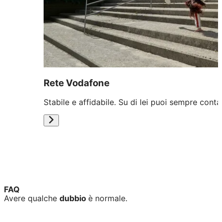
Rete Vodafone
Stabile e affidabile. Su di lei puoi sempre conta
FAQ
Avere qualche
dubbio
è normale.