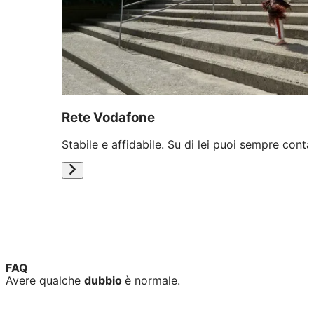
Rete Vodafone
Stabile e affidabile. Su di lei puoi sempre conta
FAQ
Avere qualche
dubbio
è normale.