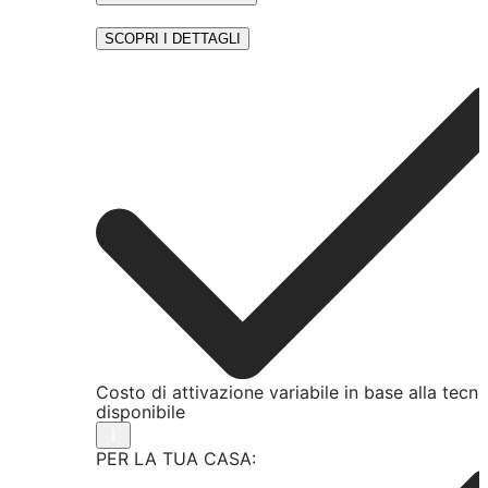
SCOPRI I DETTAGLI
Costo di attivazione variabile in base alla tecn
disponibile
PER LA TUA CASA: