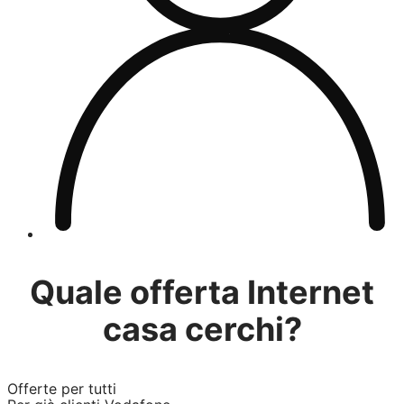
Quale offerta Internet
casa cerchi?
Offerte per tutti