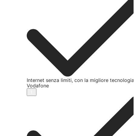
Internet senza limiti, con la migliore tecnologia
Vodafone