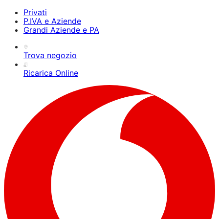
Privati
P.IVA e Aziende
Grandi Aziende e PA
Trova negozio
Ricarica Online