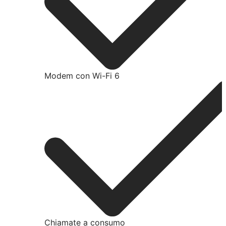
Modem con Wi-Fi 6
Chiamate a consumo