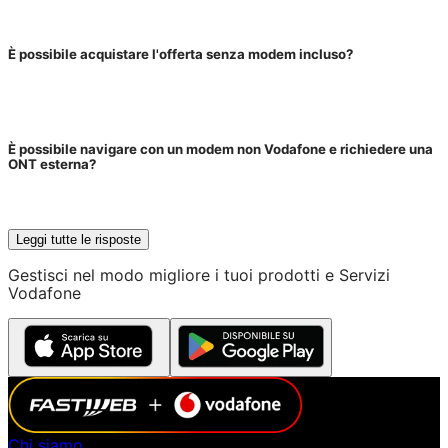
È possibile acquistare l'offerta senza modem incluso?
È possibile navigare con un modem non Vodafone e richiedere una
ONT esterna?
Leggi tutte le risposte
Gestisci nel modo migliore i tuoi prodotti e Servizi
Vodafone
Chi siamo