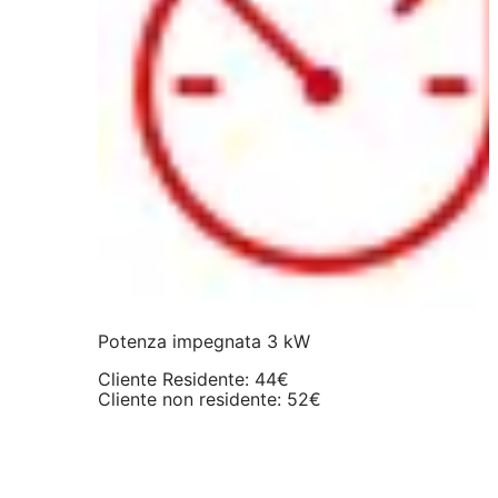
Potenza impegnata 3 kW
Cliente Residente: 44€
Cliente non residente: 52€