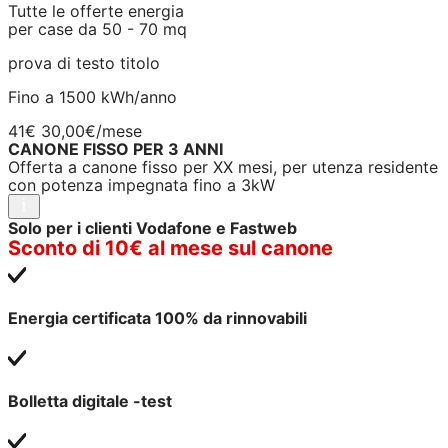
Tutte le offerte energia
per case da 50 - 70 mq
prova di testo titolo
Fino a 1500 kWh/anno
41€
30,00€
/mese
CANONE FISSO PER 3 ANNI
Offerta a canone fisso per XX mesi, per utenza residente
con potenza impegnata fino a 3kW
Solo per i clienti Vodafone e Fastweb
Sconto di 10€ al mese sul canone
Energia certificata 100% da rinnovabili
Bolletta digitale -test