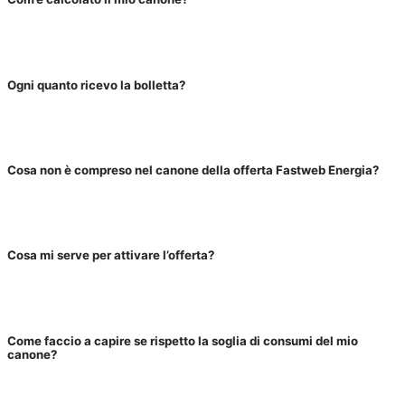
Ogni quanto ricevo la bolletta?
Cosa non è compreso nel canone della offerta Fastweb Energia?
Cosa mi serve per attivare l’offerta?
Come faccio a capire se rispetto la soglia di consumi del mio
canone?