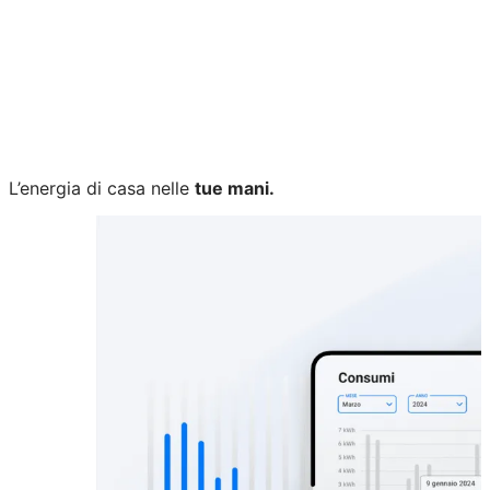
L’energia di casa nelle
tue mani.