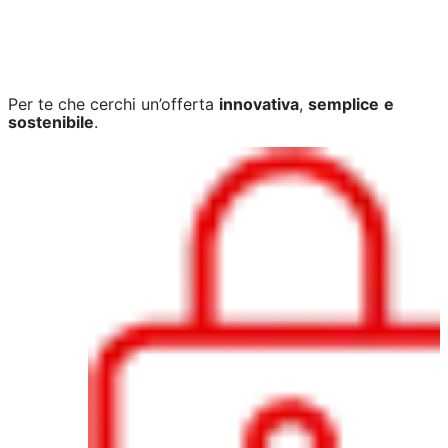
Per te che cerchi un’offerta
innovativa
,
semplice
e
sostenibile
.