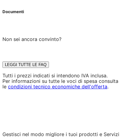
Documenti
Non sei ancora convinto?
LEGGI TUTTE LE FAQ
Tutti i prezzi indicati si intendono IVA inclusa.
Per informazioni su tutte le voci di spesa consulta
le
condizioni tecnico economiche dell'offerta
.
Gestisci nel modo migliore i tuoi prodotti e Servizi