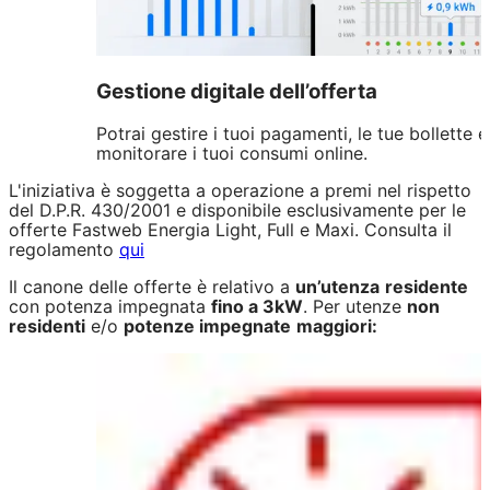
Gestione digitale dell’offerta
Potrai gestire i tuoi pagamenti, le tue bollette e
monitorare i tuoi consumi online.
L'iniziativa è soggetta a operazione a premi nel rispetto
del D.P.R. 430/2001 e disponibile esclusivamente per le
offerte Fastweb Energia Light, Full e Maxi. Consulta il
regolamento
qui
Il canone delle offerte è relativo a
un’utenza
residente
con potenza impegnata
fino a 3kW
. Per utenze
non
residenti
e/o
potenze impegnate
maggiori: