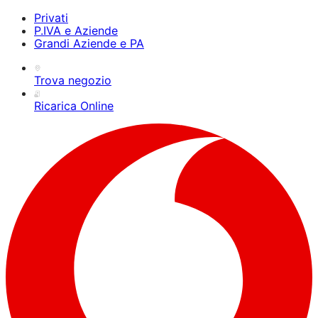
Privati
P.IVA e Aziende
Grandi Aziende e PA
Trova negozio
Ricarica Online