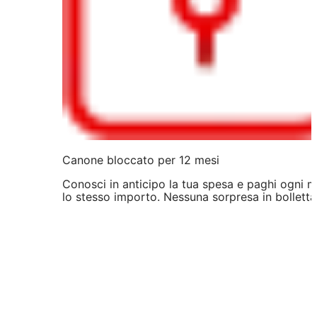
Canone bloccato per 12 mesi
Conosci in anticipo la tua spesa e paghi ogni 
lo stesso importo. Nessuna sorpresa in bolletta