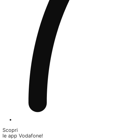
Scopri
le app Vodafone!