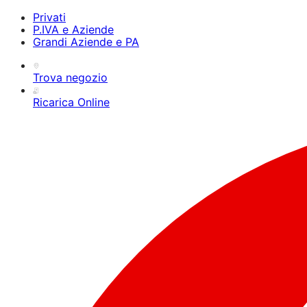
Privati
P.IVA e Aziende
Grandi Aziende e PA
Trova negozio
Ricarica Online