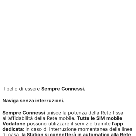
Il bello di essere
Sempre Connessi.
Naviga senza interruzioni.
Sempre Connessi
unisce la potenza della Rete fissa
all’affidabilità della Rete mobile.
Tutte le SIM mobile
Vodafone
possono utilizzare il servizio tramite
l’app
dedicata
: in caso di interruzione momentanea della linea
di casa,
la Station si connetterà in automatico alla Rete