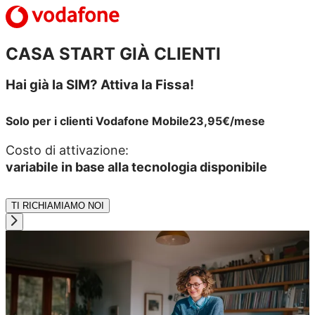
CASA START GIÀ CLIENTI
Hai già la SIM? Attiva la Fissa!
Solo per i clienti Vodafone Mobile
23,95€
/mese
Costo di attivazione:
variabile in base alla tecnologia disponibile
TI RICHIAMIAMO NOI