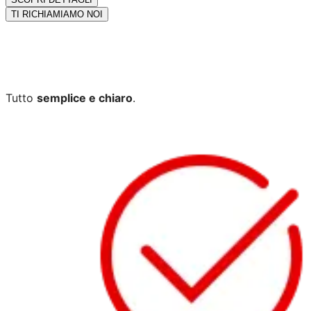
TI RICHIAMIAMO NOI
Tutto
semplice e chiaro
.