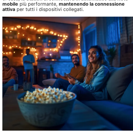
mobile
più performante,
mantenendo la connessione
attiva
per tutti i dispositivi collegati.