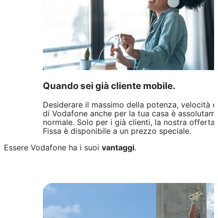
Quando sei già cliente mobile.
Desiderare il massimo della potenza, velocità e 
di Vodafone anche per la tua casa è assolutam
normale. Solo per i già clienti, la nostra offerta 
Fissa è disponibile a un prezzo speciale.
Essere Vodafone ha i suoi
vantaggi
.