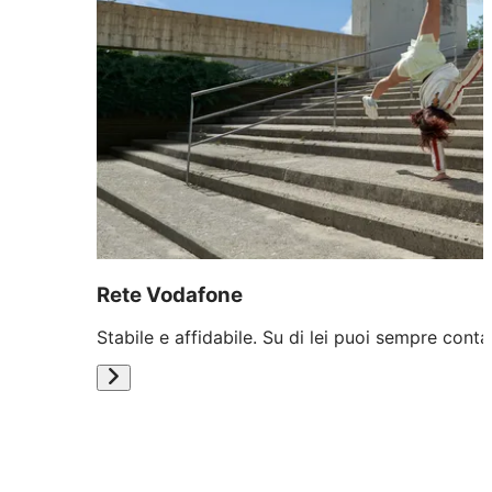
Rete Vodafone
Stabile e affidabile. Su di lei puoi sempre conta