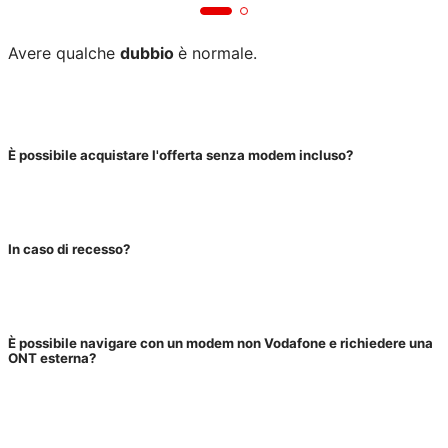
Avere qualche
dubbio
è normale.
È possibile acquistare l'offerta senza modem incluso?
In caso di recesso?
È possibile navigare con un modem non Vodafone e richiedere una
ONT esterna?