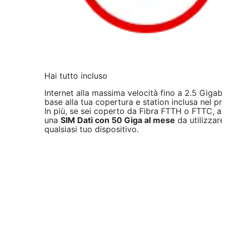
Hai tutto incluso
Internet alla massima velocità fino a 2.5 Gigabit
base alla tua copertura e station inclusa nel pr
In più, se sei coperto da Fibra FTTH o FTTC, av
una
SIM Dati con 50 Giga al mese
da utilizzare
qualsiasi tuo dispositivo.