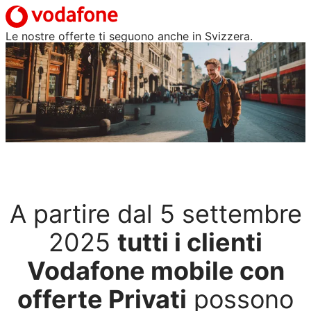
Le nostre offerte ti seguono anche in Svizzera.
A partire dal 5 settembre
2025
tutti i clienti
Vodafone mobile con
offerte Privati
possono