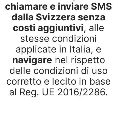
chiamare e inviare SMS
dalla Svizzera senza
costi aggiuntivi
, alle
stesse condizioni
applicate in Italia, e
navigare
nel rispetto
delle condizioni di uso
corretto e lecito in base
al Reg. UE 2016/2286.
Giga puoi