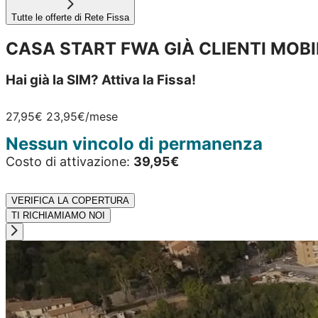
Tutte le offerte di Rete Fissa
CASA START FWA GIÀ CLIENTI MOBI
Hai già la SIM? Attiva la Fissa!
27,95€
23,95€
/mese
Nessun vincolo di permanenza
Costo di attivazione:
39,95€
VERIFICA LA COPERTURA
TI RICHIAMIAMO NOI