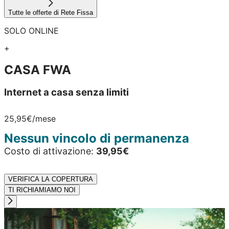
Tutte le offerte di Rete Fissa
SOLO ONLINE
+
CASA FWA
Internet a casa senza limiti
25,95€
/mese
Nessun vincolo di permanenza
Costo di attivazione:
39,95€
VERIFICA LA COPERTURA
TI RICHIAMIAMO NOI