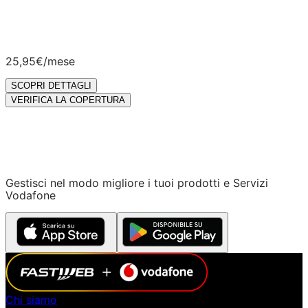
25,95€
/mese
SCOPRI DETTAGLI
VERIFICA LA COPERTURA
Gestisci nel modo migliore i tuoi prodotti e Servizi
Vodafone
Chi siamo