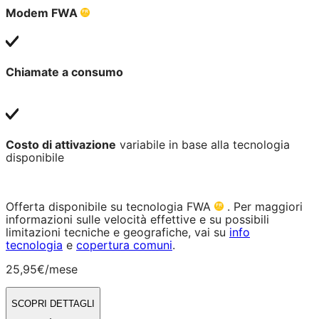
Modem FWA
Chiamate a consumo
Costo di attivazione
variabile in base alla tecnologia
disponibile
Offerta disponibile su tecnologia FWA
. Per maggiori
informazioni sulle velocità effettive e su possibili
limitazioni tecniche e geografiche, vai su
info
tecnologia
e
copertura comuni
.
25,95€
/mese
SCOPRI DETTAGLI