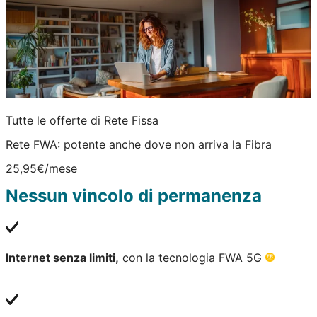
Tutte le offerte di Rete Fissa
Rete FWA: potente anche dove non arriva la Fibra
25,95€
/mese
Nessun vincolo di permanenza
Internet senza limiti,
con la tecnologia FWA 5G