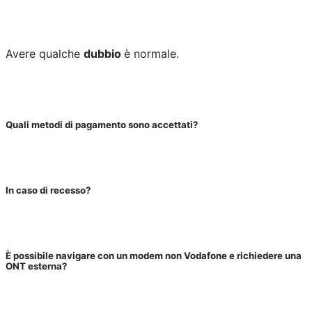
Avere qualche
dubbio
è normale.
Quali metodi di pagamento sono accettati?
In caso di recesso?
È possibile navigare con un modem non Vodafone e richiedere una
ONT esterna?