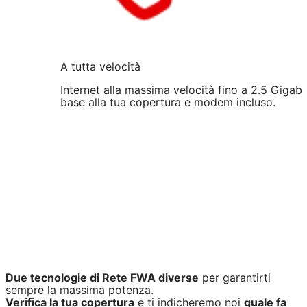
A tutta velocità
Internet alla massima velocità fino a 2.5 Gigabit
base alla tua copertura e modem incluso.
Due tecnologie di Rete FWA diverse
per garantirti
sempre la massima potenza.
Verifica la tua copertura
e ti indicheremo noi
quale fa