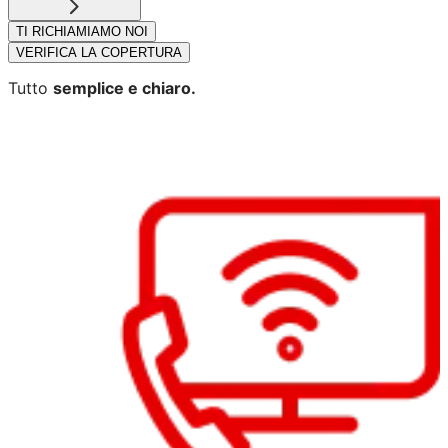
TI RICHIAMIAMO NOI
VERIFICA LA COPERTURA
Tutto
semplice e chiaro.