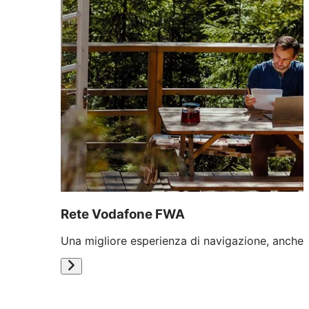
Rete Vodafone FWA
Una migliore esperienza di navigazione, anche 