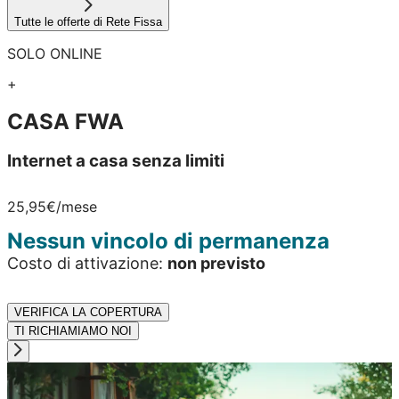
Tutte le offerte di Rete Fissa
SOLO ONLINE
+
CASA FWA
Internet a casa senza limiti
25,95€
/mese
Nessun vincolo di permanenza
Costo di attivazione:
non previsto
VERIFICA LA COPERTURA
TI RICHIAMIAMO NOI