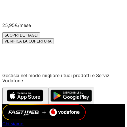
25,95€
/mese
SCOPRI DETTAGLI
VERIFICA LA COPERTURA
Gestisci nel modo migliore i tuoi prodotti e Servizi
Vodafone
Chi siamo